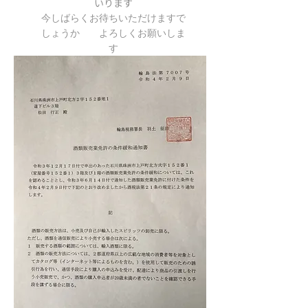
いります
今しばらくお待ちいただけますで
しょうか よろしくお願いしま
す