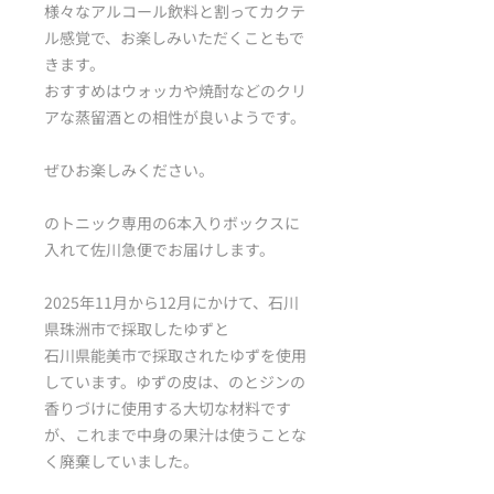
様々なアルコール飲料と割ってカクテ
ル感覚で、お楽しみいただくこともで
きます。
おすすめはウォッカや焼酎などのクリ
アな蒸留酒との相性が良いようです。
ぜひお楽しみください。
のトニック専用の6本入りボックスに
入れて佐川急便でお届けします。
2025年11月から12月にかけて、石川
県珠洲市で採取したゆずと
石川県能美市で採取されたゆずを使用
しています。ゆずの皮は、のとジンの
香りづけに使用する大切な材料です
が、これまで中身の果汁は使うことな
く廃棄していました。