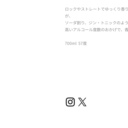
ロックやストレートでゆっくり香
が、
ソーダ割り、ジン・トニックのよ
高いアルコール度数のおかげで、
700ml 57度