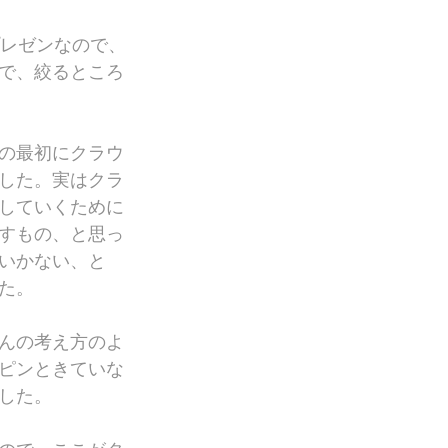
プレゼンなので、
で、絞るところ
の最初にクラウ
した。実はクラ
していくために
すもの、と思っ
いかない、と
た。
んの考え方のよ
ピンときていな
した。