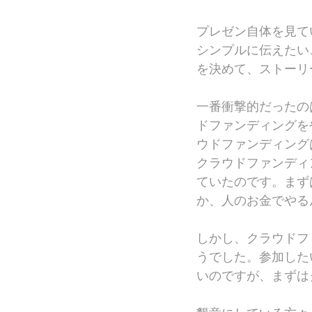
プレゼン自体を見て
シンプルに伝えたい
を決めて、ストーリ
一番衝撃的だったの
ドファンディングを
ウドファンディング
クラウドファンディ
ていたのです。まず
か、人のお金でやる
しかし、クラウドフ
うでした。参加した
いのですが、まずは