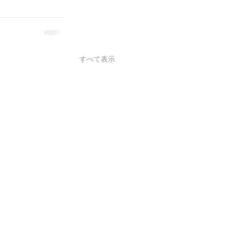
すべて表示