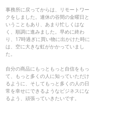
事務所に戻ってからは、リモートワー
クをしました。連休の谷間の金曜日と
いうこともあり、あまり忙しくはな
く、順調に進みました。早めに終わ
り、17時過ぎに買い物に出かけた時に
は、空に大きな虹がかかっていまし
た。
自分の商品にもっともっと自信をもっ
て、もっと多くの人に知っていただけ
るように、そしてもっと多くの人の日
常を幸せにできるようなビジネスにな
るよう、頑張っていきたいです。