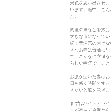
景色を思い出させま
います。途中、こん
た。
間垣の里などを抜け
大きな市になってい
続く曹洞宗の大きな
きなお寺は普通に思
で、こんなに立派な
らしい寺院です。と
お腹が空いた妻はお
日も傾く時間ですが
きたいと道を急ぎま
まずはハイディワイ
ンが有名で金沢から