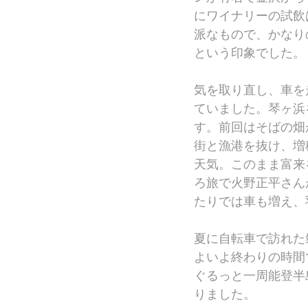
にワイナリーの試飲
派なもので、かなり
という印象でした。
気を取り直し、車を
ていました。琴ヶ浜
す。前回はそばの畑
街と漁港を抜け、増
天気。このまま富来
ろ旅で火野正平さん
たりでは車も増え、
夏に自転車で訪れた
よいよ終わりの時間
ぐるっと一周能登半
りました。