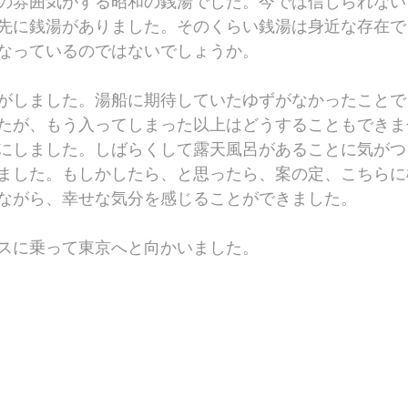
の雰囲気がする昭和の銭湯でした。今では信じられない
先に銭湯がありました。そのくらい銭湯は身近な存在で
なっているのではないでしょうか。
がしました。湯船に期待していたゆずがなかったことで
たが、もう入ってしまった以上はどうすることもできま
にしました。しばらくして露天風呂があることに気がつ
ました。もしかしたら、と思ったら、案の定、こちらに
ながら、幸せな気分を感じることができました。
スに乗って東京へと向かいました。