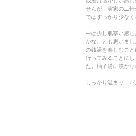
銭湯は懐かしい感じ
せんが、実家の二軒
ではすっかり少なく
中は少し肌寒い感じ
かな、とも思いまし
の銭湯を楽しむこと
行ってみることにし
た。柚子湯に浸かり
しっかり温まり、バ