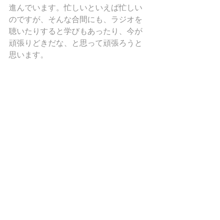
進んでいます。忙しいといえば忙しい
のですが、そんな合間にも、ラジオを
聴いたりすると学びもあったり、今が
頑張りどきだな、と思って頑張ろうと
思います。