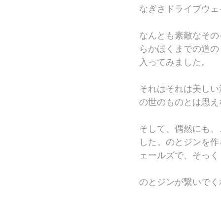
なぎさドライブウェ
なんとも素敵なその
らかほくまでの道の
入ってみました。
それはそれは美しい
の世のものとは思え
そして、偶然にも、
した。のとジンを作
ェールズで、そっく
のとジンが繋いでく