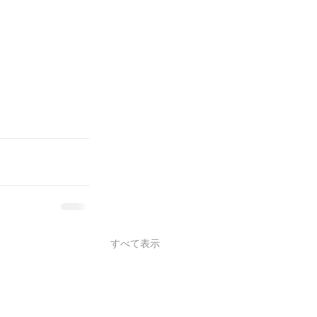
すべて表示