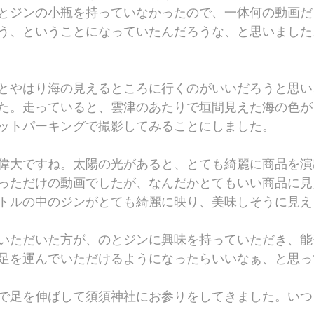
とジンの小瓶を持っていなかったので、一体何の動画だ
う、ということになっていたんだろうな、と思いました
とやはり海の見えるところに行くのがいいだろうと思い
た。走っていると、雲津のあたりで垣間見えた海の色が
ットパーキングで撮影してみることにしました。
偉大ですね。太陽の光があると、とても綺麗に商品を演
っただけの動画でしたが、なんだかとてもいい商品に見
トルの中のジンがとても綺麗に映り、美味しそうに見え
いただいた方が、のとジンに興味を持っていただき、能
足を運んでいただけるようになったらいいなぁ、と思っ
で足を伸ばして須須神社にお参りをしてきました。いつ