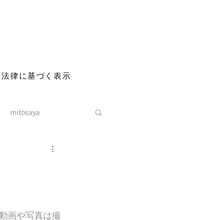
る法律に基づく表示
mitosaya
動画や写真は撮