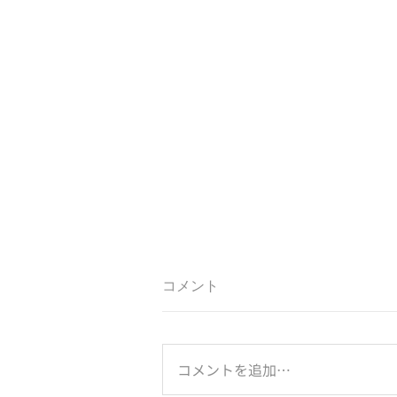
コメント
コメントを追加…