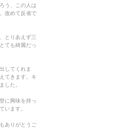
ろう、この人は
。改めて反省で
、とりあえず三
とても綺麗だっ
出してくれま
えてきます。キ
ました。
登に興味を持っ
ています。
もありがとうご