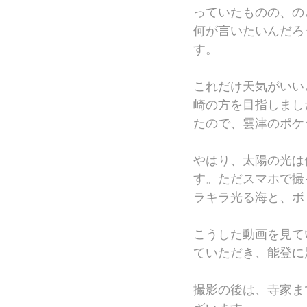
っていたものの、の
何が言いたいんだろ
す。
これだけ天気がいい
崎の方を目指しまし
たので、雲津のポケ
やはり、太陽の光は
す。ただスマホで撮
ラキラ光る海と、ボ
こうした動画を見て
ていただき、能登に
撮影の後は、寺家ま