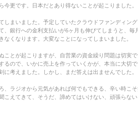
ら今更です。日本だとあり得ないことが起こりました。
てしまいました。予定していたクラウドファンディング
て、銀行への金利支払いが6ヶ月も伸びてしまうと、毎月
きなくなります。大変なことになってしまいました。
ぬことが起こりますが、自営業の資金繰り問題は切実で
するので、いかに売上を作っていくかが、本当に大切で
剣に考えました。しかし、まだ答えは出ませんでした。
ろ、ラジオから元気があれば何でもできる、辛い時こそ
聞こえてきて、そうだ、諦めてはいけない、頑張らない