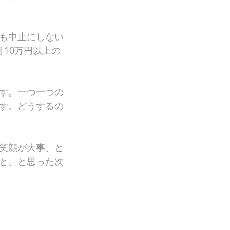
も中止にしない
10万円以上の
す。一つ一つの
す。どうするの
笑顔が大事、と
と、と思った次