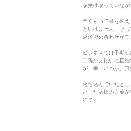
を受け取っていなが
全くもって頭を抱え
といけません。そし
返済埋め合わせがで
ビジネスでは予期せ
工程が支払いに直結
が一番いいのか、真
落ち込んでいたとこ
いった応援の言葉が
第です。