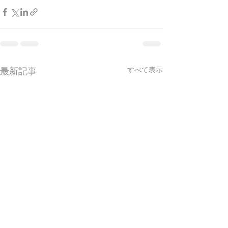
最新記事
すべて表示