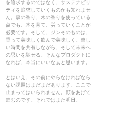
を追求するのではなく、サステナビリ
ティを追求していくものかも知れませ
ん。森の香り、木の香りを使っている
点でも、木を育て、労っていくことが
必要です。そして、ジンそのものは、
香って美味しく飲んで美味しく。楽し
い時間を共有しながら、そして未来へ
の思いを馳せる。そんなプロダクトに
なれば、本当にいいなぁと思います。
とはいえ、その前にやらなければなら
ない課題はまだまだあります。ここで
止まってはいられません。顔をあげて
進むのです。それではまた明日。