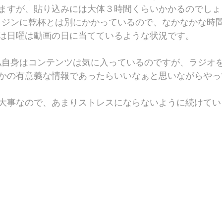
ますが、貼り込みには大体３時間くらいかかるのでしょ
とジンに乾杯とは別にかかっているので、なかなかな時
は日曜は動画の日に当てているような状況です。
私自身はコンテンツは気に入っているのですが、ラジオ
かの有意義な情報であったらいいなぁと思いながらやっ
大事なので、あまりストレスにならないように続けてい