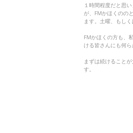
１時間程度だと思い
が、FMかほくのの
ます。土曜、もしく
FMかほくの方も、
ける皆さんにも何ら
まずは続けることが
す。