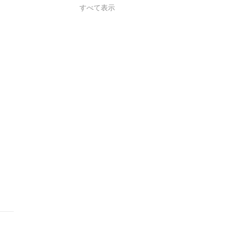
すべて表示