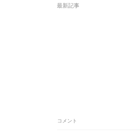
最新記事
コメント