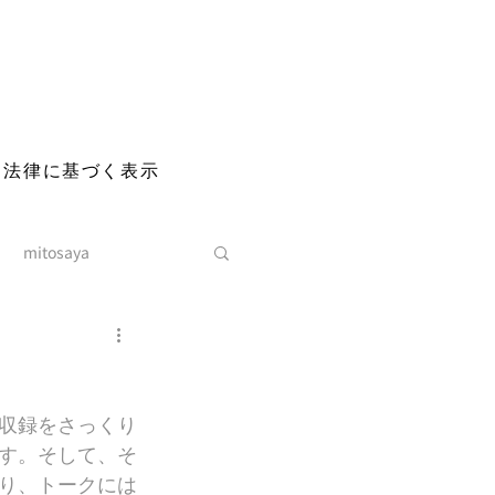
る法律に基づく表示
mitosaya
収録をさっくり
す。そして、そ
り、トークには